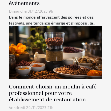
événements
Dimanche 31/12/2023 9h
Dans le monde effervescent des soirées et des
festivals, une tendance émerge et s'impose : la...
Comment choisir un moulin à café
professionnel pour votre
établissement de restauration
Vendredi 24/11/2023 21h