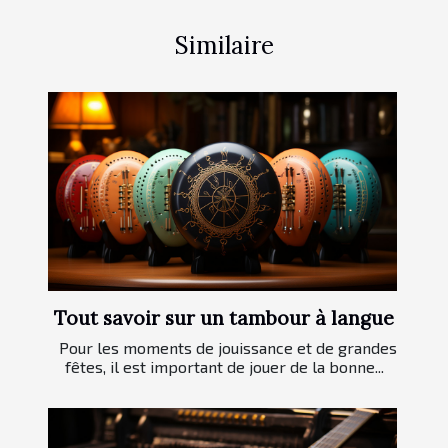
Similaire
Tout savoir sur un tambour à langue
Pour les moments de jouissance et de grandes
fêtes, il est important de jouer de la bonne...