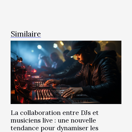
Similaire
La collaboration entre DJs et
musiciens live : une nouvelle
tendance pour dynamiser les