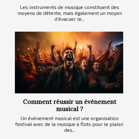
Les instruments de musique constituent des
moyens de détente, mais également un moyen
d’évacuer le...
Comment réussir un événement
musical ?
Un événement musical est une organisation
festival avec de la musique à flots pour le plaisir
des...