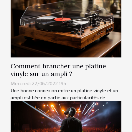
Comment brancher une platine
vinyle sur un ampli ?
Mercredi 22/06/2022 19h
Une bonne connexion entre un platine vinyle et un
ampli est liée en partie aux particularités de...