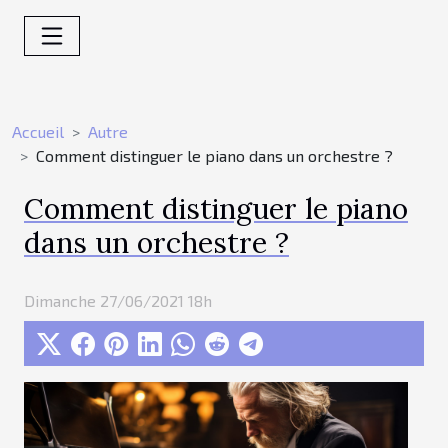
Accueil
Autre
Comment distinguer le piano dans un orchestre ?
Comment distinguer le piano
dans un orchestre ?
Dimanche 27/06/2021 18h