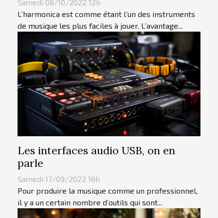
Samedi 08/10/2022 12h
L’harmonica est comme étant l’un des instruments
de musique les plus faciles à jouer. L’avantage...
Les interfaces audio USB, on en
parle
Samedi 17/09/2022 16h
Pour produire la musique comme un professionnel,
il y a un certain nombre d’outils qui sont...