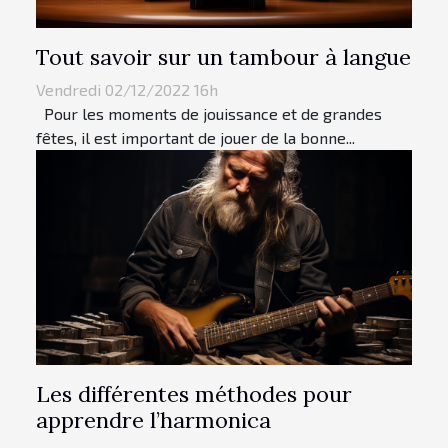
Tout savoir sur un tambour à langue
Vendredi 02/12/2022 16h
Pour les moments de jouissance et de grandes
fêtes, il est important de jouer de la bonne...
Les différentes méthodes pour
apprendre l’harmonica