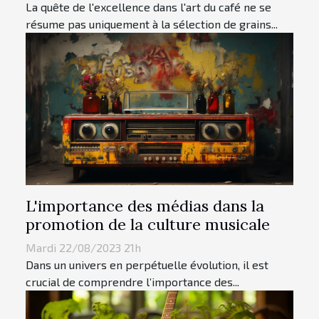
La quête de l'excellence dans l'art du café ne se
résume pas uniquement à la sélection de grains...
L'importance des médias dans la
promotion de la culture musicale
Mardi 22/08/2023 21h
Dans un univers en perpétuelle évolution, il est
crucial de comprendre l’importance des...