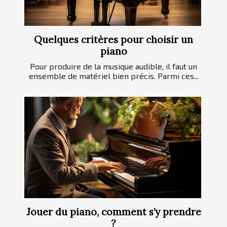
Quelques critères pour choisir un
piano
Pour produire de la musique audible, il faut un
ensemble de matériel bien précis. Parmi ces...
Jouer du piano, comment s’y prendre
?