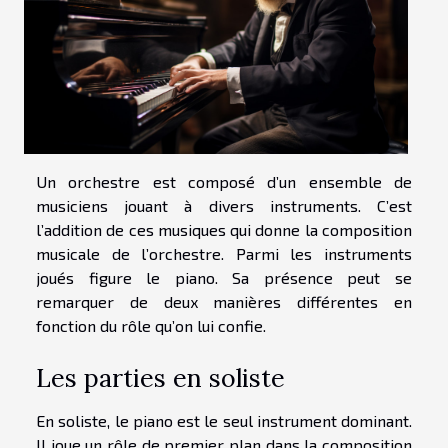
Un orchestre est composé d’un ensemble de
musiciens jouant à divers instruments. C’est
l’addition de ces musiques qui donne la composition
musicale de l’orchestre. Parmi les instruments
joués figure le piano. Sa présence peut se
remarquer de deux manières différentes en
fonction du rôle qu’on lui confie.
Les parties en soliste
En soliste, le piano est le seul instrument dominant.
Il joue un rôle de premier plan dans la composition