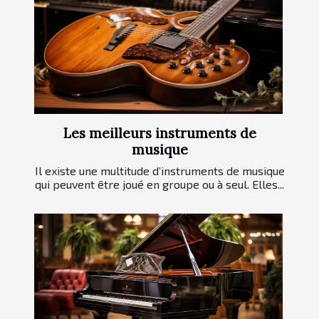
Les meilleurs instruments de
musique
Il existe une multitude d’instruments de musique
qui peuvent être joué en groupe ou à seul. Elles...