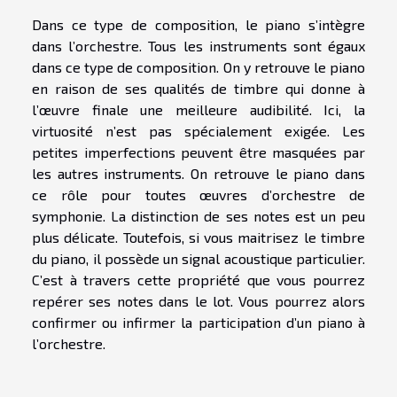
Dans ce type de composition, le piano s’intègre
dans l’orchestre. Tous les instruments sont égaux
dans ce type de composition. On y retrouve le piano
en raison de ses qualités de timbre qui donne à
l’œuvre finale une meilleure audibilité. Ici, la
virtuosité n’est pas spécialement exigée. Les
petites imperfections peuvent être masquées par
les autres instruments. On retrouve le piano dans
ce rôle pour toutes œuvres d’orchestre de
symphonie. La distinction de ses notes est un peu
plus délicate. Toutefois, si vous maitrisez le timbre
du piano, il possède un signal acoustique particulier.
C’est à travers cette propriété que vous pourrez
repérer ses notes dans le lot. Vous pourrez alors
confirmer ou infirmer la participation d’un piano à
l’orchestre.