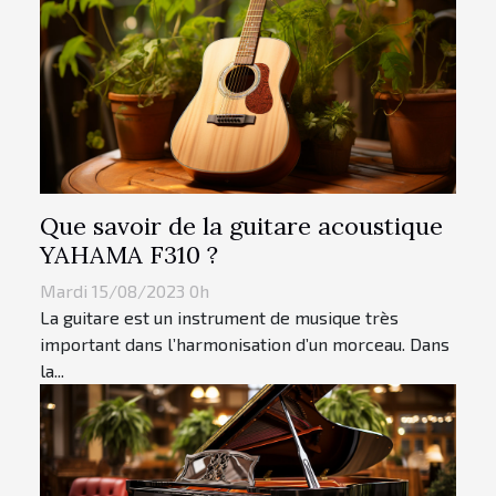
Que savoir de la guitare acoustique
YAHAMA F310 ?
Mardi 15/08/2023 0h
La guitare est un instrument de musique très
important dans l’harmonisation d’un morceau. Dans
la...