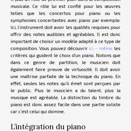
musicale. Ce rôle lui est confié pour les œuvres
telles que les concertos pour piano ou les
symphonies concertantes avec piano par exemple.
Ici, l’instrument doit avoir les qualités requises pour
offrir des notes audibles et agréables. Il est donc
important de choisir un modèle adapté à ce type de
composition. Vous pouvez découvrir
ici – même
les
critères qui guident le choix d’un piano. Notons que
dans ce genre de partition, le musicien doit
également faire preuve de virtuosité. Il doit avoir
une maîtrise parfaite de la technique du piano. En
effet, seules les notes qu’il émet sont perçues par
le public. Plus le musicien a du talent, plus la
musique est agréable. La distinction du timbre du
piano est donc assez facile dans une partie soliste
car c’est celui qui domine.
L’intégration du piano