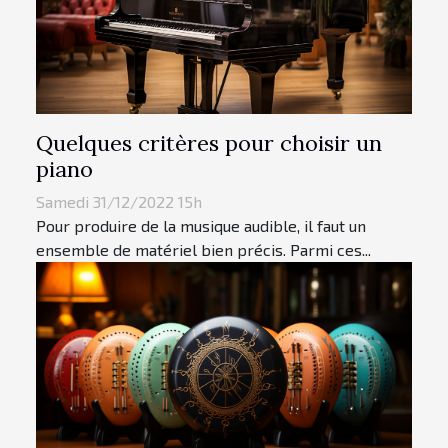
Quelques critères pour choisir un
piano
Samedi 31/12/2022 15h
Pour produire de la musique audible, il faut un
ensemble de matériel bien précis. Parmi ces...