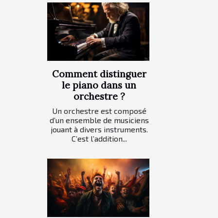
Comment distinguer
le piano dans un
orchestre ?
Un orchestre est composé
d’un ensemble de musiciens
jouant à divers instruments.
C’est l’addition...