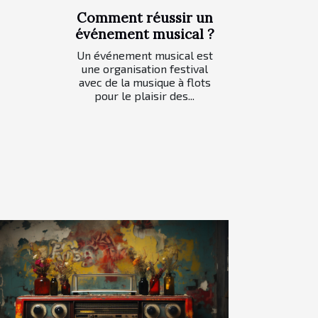
Comment réussir un
événement musical ?
Un événement musical est
une organisation festival
avec de la musique à flots
pour le plaisir des...