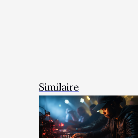
Similaire