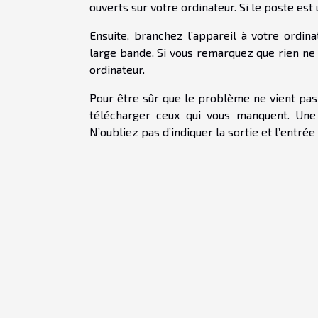
ouverts sur votre ordinateur. Si le poste es
Ensuite, branchez l’appareil à votre ordin
large bande. Si vous remarquez que rien ne s’
ordinateur.
Pour être sûr que le problème ne vient pas 
télécharger ceux qui vous manquent. Une 
N’oubliez pas d’indiquer la sortie et l’entrée 