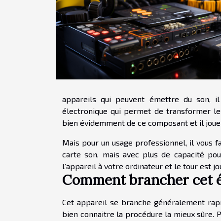
appareils qui peuvent émettre du son, i
électronique qui permet de transformer les
bien évidemment de ce composant et il joue
Mais pour un usage professionnel, il vous 
carte son, mais avec plus de capacité pou
l’appareil à votre ordinateur et le tour est j
Comment brancher cet 
Cet appareil se branche généralement rap
bien connaitre la procédure la mieux sûre. P